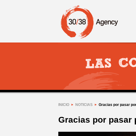
INICIO
NOTICIAS
Gracias por pasar po
Gracias por pasar 