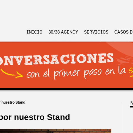
INICIO
30/38 AGENCY
SERVICIOS
CASOS D
r nuestro Stand
por nuestro Stand